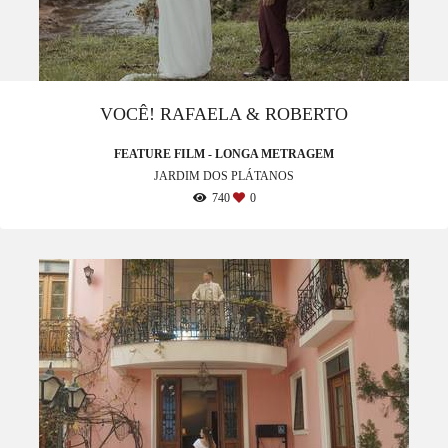
VOCÊ! RAFAELA & ROBERTO
FEATURE FILM - LONGA METRAGEM
JARDIM DOS PLÁTANOS
740
0