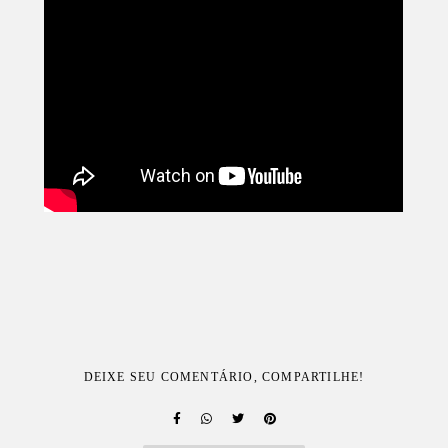
DEIXE SEU COMENTÁRIO, COMPARTILHE!