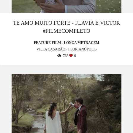
TE AMO MUITO FORTE - FLAVIA E VICTOR
#FILMECOMPLETO
FEATURE FILM - LONGA METRAGEM
VILLA CASARÃO - FLORIANÓPOLIS
768
0