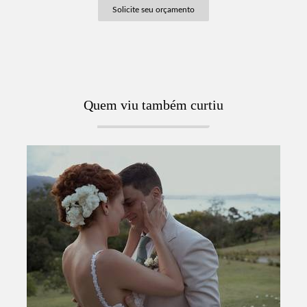
Solicite seu orçamento
Quem viu também curtiu