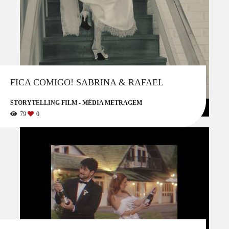
FICA COMIGO! SABRINA & RAFAEL
STORYTELLING FILM - MÉDIA METRAGEM
79
0