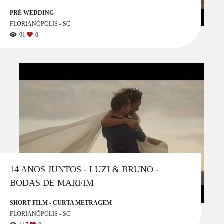
PRÉ WEDDING
FLORIANÓPOLIS - SC
91
0
14 ANOS JUNTOS - LUZI & BRUNO -
BODAS DE MARFIM
SHORT FILM - CURTA METRAGEM
FLORIANÓPOLIS - SC