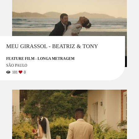
MEU GIRASSOL - BEATRIZ & TONY
FEATURE FILM - LONGA METRAGEM
SÃO PAULO
101
0