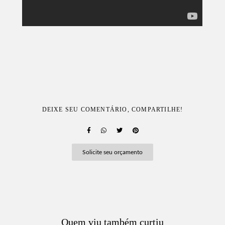
DEIXE SEU COMENTÁRIO, COMPARTILHE!
Solicite seu orçamento
Quem viu também curtiu