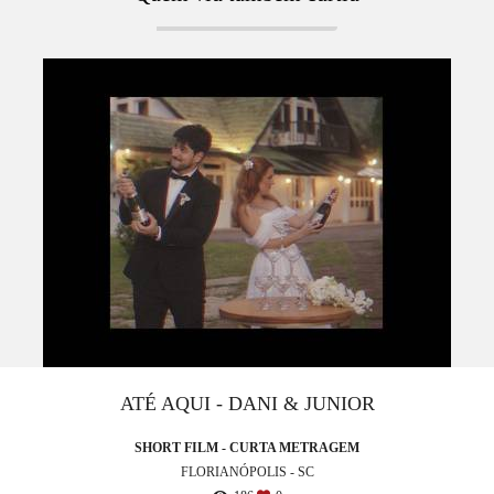
ATÉ AQUI - DANI & JUNIOR
SHORT FILM - CURTA METRAGEM
FLORIANÓPOLIS - SC