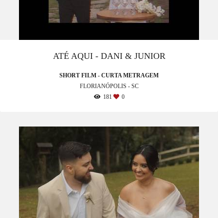
ATÉ AQUI - DANI & JUNIOR
SHORT FILM - CURTA METRAGEM
FLORIANÓPOLIS - SC
181
0