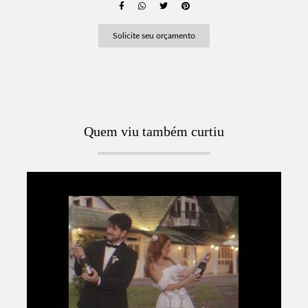
Solicite seu orçamento
Quem viu também curtiu