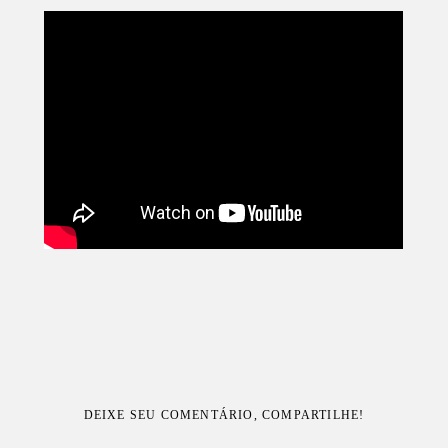
DEIXE SEU COMENTÁRIO, COMPARTILHE!