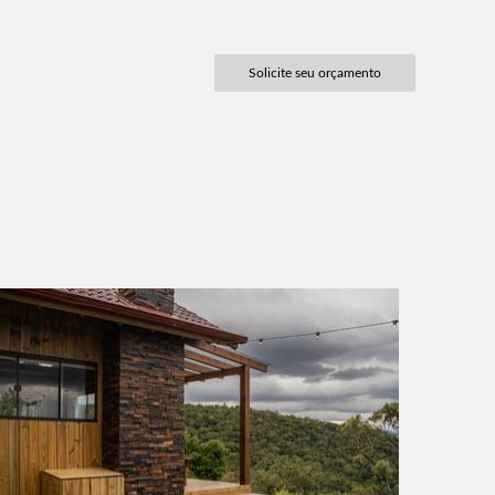
Solicite seu orçamento