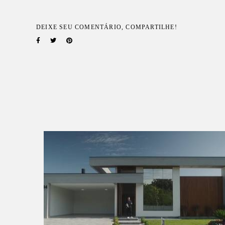
DEIXE SEU COMENTÁRIO, COMPARTILHE!