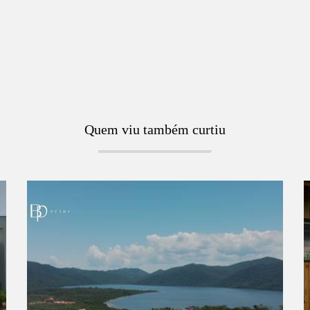
Quem viu também curtiu