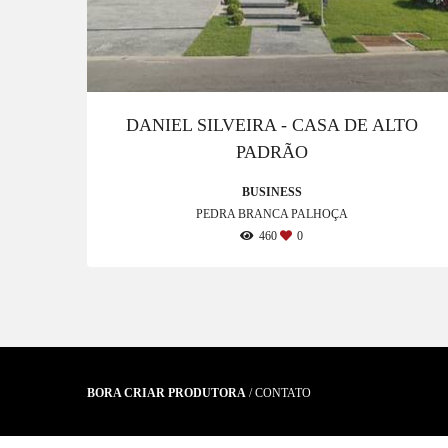
DANIEL SILVEIRA - CASA DE ALTO
PADRÃO
BUSINESS
PEDRA BRANCA PALHOÇA
460
0
BORA CRIAR PRODUTORA
/
CONTATO