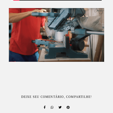
DEIXE SEU COMENTÁRIO, COMPARTILHE!