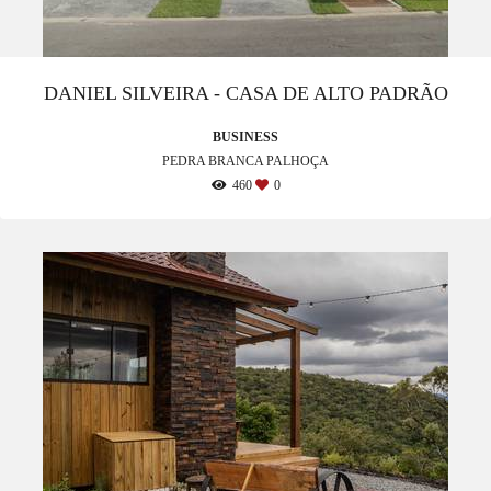
DANIEL SILVEIRA - CASA DE ALTO PADRÃO
BUSINESS
PEDRA BRANCA PALHOÇA
460
0