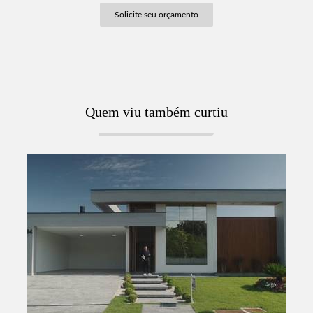
Solicite seu orçamento
Quem viu também curtiu