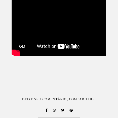
DEIXE SEU COMENTÁRIO, COMPARTILHE!