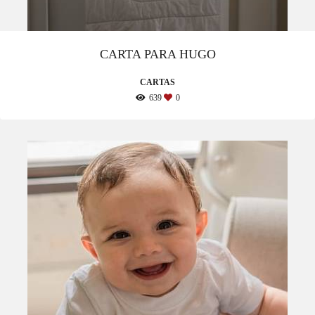
CARTA PARA HUGO
CARTAS
639
0