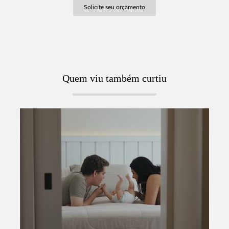
Solicite seu orçamento
Quem viu também curtiu